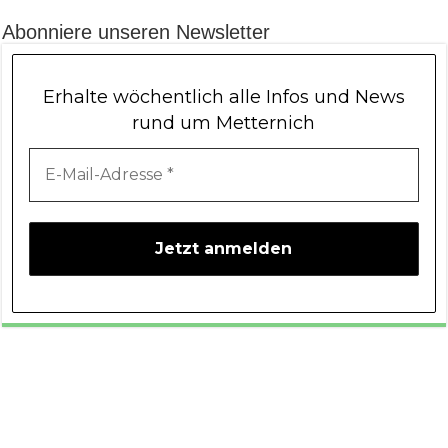
Abonniere unseren Newsletter
Erhalte wöchentlich alle Infos und News
rund um Metternich