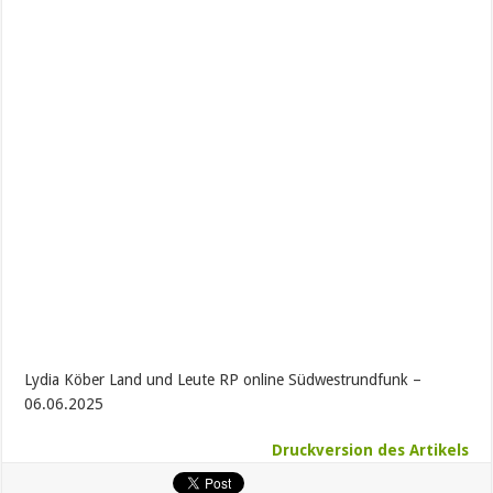
Lydia Köber Land und Leute RP online Südwestrundfunk –
06.06.2025
Druckversion des Artikels