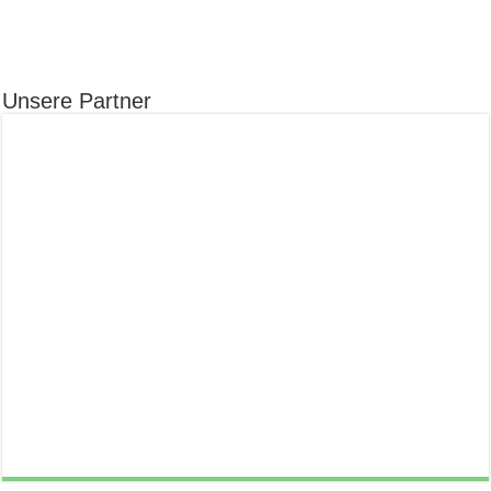
Unsere Partner