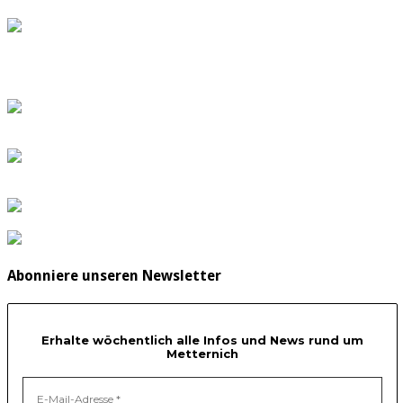
Abonniere unseren Newsletter
Erhalte wöchentlich alle Infos und News rund um
Metternich