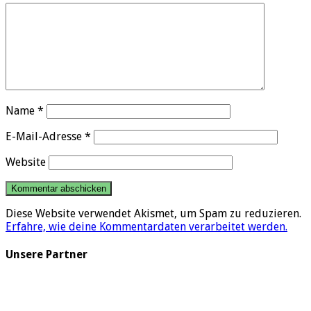
Name
*
E-Mail-Adresse
*
Website
Diese Website verwendet Akismet, um Spam zu reduzieren.
Erfahre, wie deine Kommentardaten verarbeitet werden.
Unsere Partner