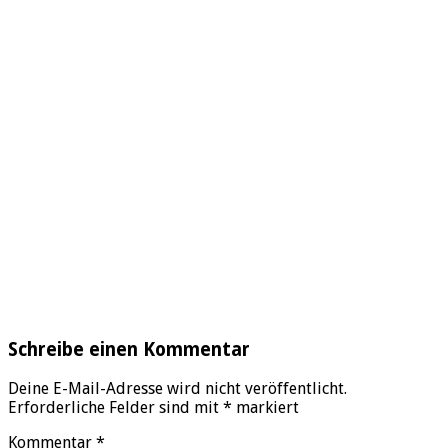
Schreibe einen Kommentar
Deine E-Mail-Adresse wird nicht veröffentlicht.
Erforderliche Felder sind mit
*
markiert
Kommentar
*