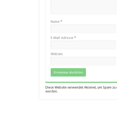
Name
*
E-Mail-Adresse
*
Website
Diese Website verwendet Akismet, um Spam zu 
werden.