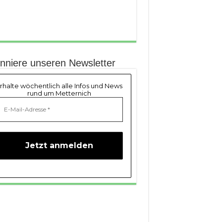
nniere unseren Newsletter
rhalte wöchentlich alle Infos und News
rund um Metternich