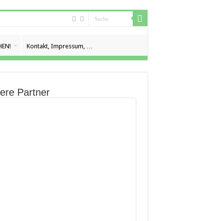
EN!
Kontakt, Impressum, …
ere Partner