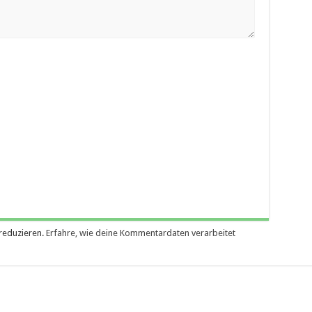
reduzieren.
Erfahre, wie deine Kommentardaten verarbeitet