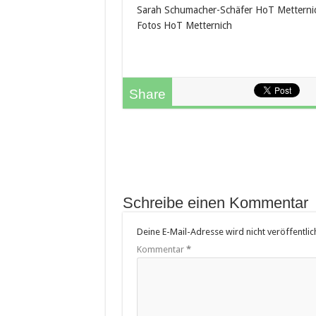
Sarah Schumacher-Schäfer HoT Metterni
Fotos HoT Metternich
Share
Schreibe einen Kommentar
Deine E-Mail-Adresse wird nicht veröffentlich
Kommentar
*