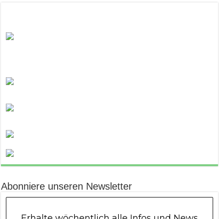
Abonniere unseren Newsletter
Erhalte wöchentlich alle Infos und News