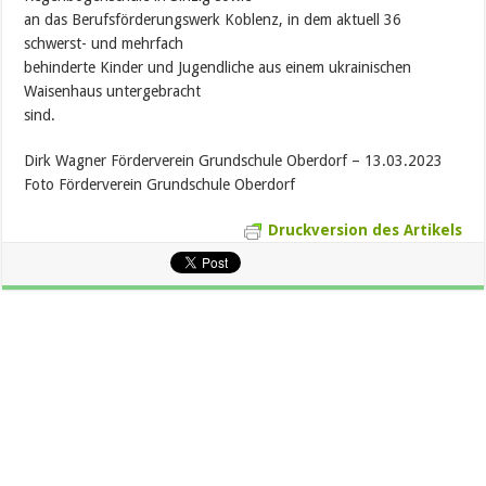
an das Berufsförderungswerk Koblenz, in dem aktuell 36
schwerst- und mehrfach
behinderte Kinder und Jugendliche aus einem ukrainischen
Waisenhaus untergebracht
sind.
Dirk Wagner Förderverein Grundschule Oberdorf – 13.03.2023
Foto Förderverein Grundschule Oberdorf
Druckversion des Artikels