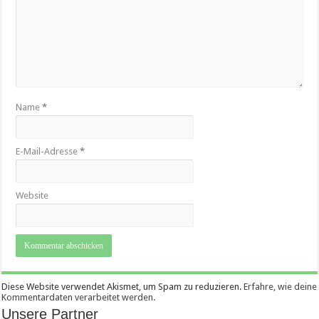
Name
*
E-Mail-Adresse
*
Website
Diese Website verwendet Akismet, um Spam zu reduzieren.
Erfahre, wie deine
Kommentardaten verarbeitet werden.
Unsere Partner