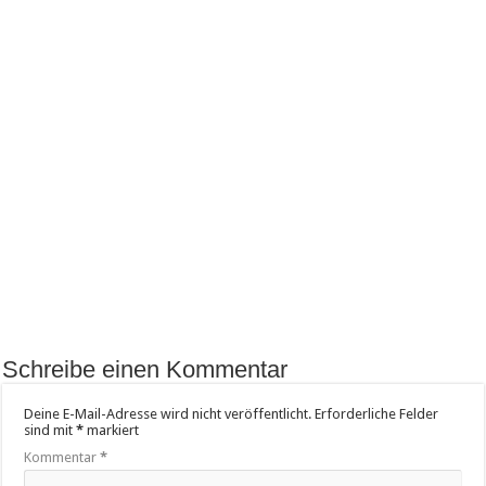
Schreibe einen Kommentar
Deine E-Mail-Adresse wird nicht veröffentlicht.
Erforderliche Felder
sind mit
*
markiert
Kommentar
*