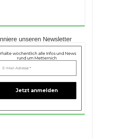
nniere unseren Newsletter
rhalte wöchentlich alle Infos und News
rund um Metternich