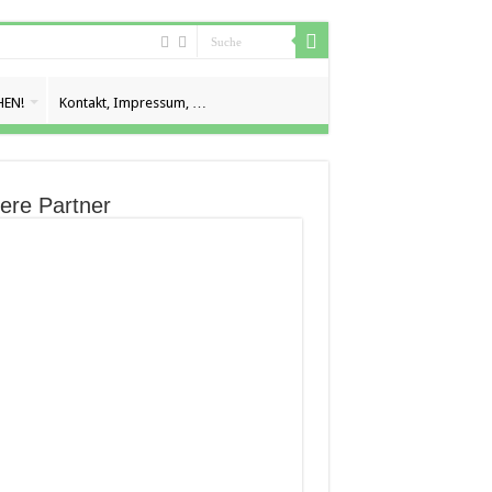
EN!
Kontakt, Impressum, …
ere Partner