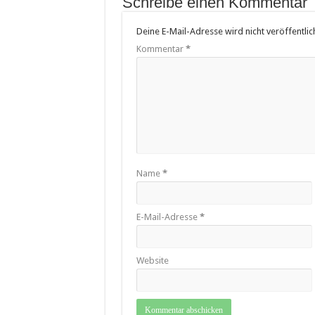
Schreibe einen Kommentar
Deine E-Mail-Adresse wird nicht veröffentlich
Kommentar
*
Name
*
E-Mail-Adresse
*
Website