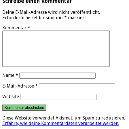
Schreibe einen Kommentar
Deine E-Mail-Adresse wird nicht veröffentlicht.
Erforderliche Felder sind mit
*
markiert
Kommentar
*
Name
*
E-Mail-Adresse
*
Website
Diese Website verwendet Akismet, um Spam zu reduzieren.
Erfahre, wie deine Kommentardaten verarbeitet werden.