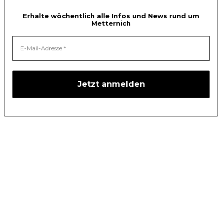
Erhalte wöchentlich alle Infos und News rund um
Metternich