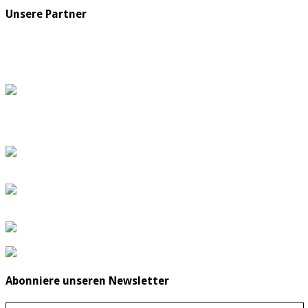
Unsere Partner
Abonniere unseren Newsletter