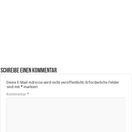
Schreibe einen Kommentar
Deine E-Mail-Adresse wird nicht veröffentlicht.
Erforderliche Felder
sind mit
*
markiert
Kommentar
*