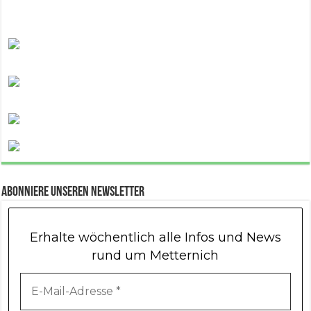
Abonniere unseren Newsletter
Erhalte wöchentlich alle Infos und News
rund um Metternich