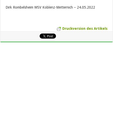
Dirk Rombelsheim WSV Koblenz-Metternich – 24.05.2022
Druckversion des Artikels