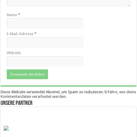
Name
*
E-Mail-Adresse
*
Website
Diese Website verwendet Akismet, um Spam zu reduzieren.
Erfahre, wie deine
Kommentardaten verarbeitet werden.
Unsere Partner