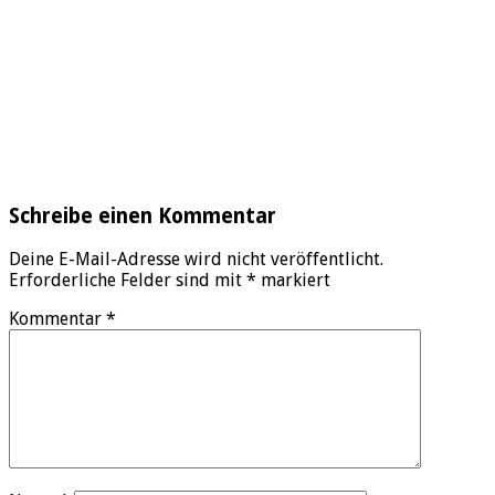
Schreibe einen Kommentar
Deine E-Mail-Adresse wird nicht veröffentlicht.
Erforderliche Felder sind mit
*
markiert
Kommentar
*