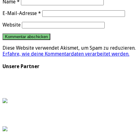
Name
*
E-Mail-Adresse
*
Website
Diese Website verwendet Akismet, um Spam zu reduzieren.
Erfahre, wie deine Kommentardaten verarbeitet werden.
Unsere Partner