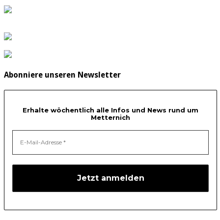
Abonniere unseren Newsletter
Erhalte wöchentlich alle Infos und News rund um
Metternich