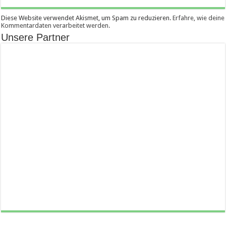
Diese Website verwendet Akismet, um Spam zu reduzieren.
Erfahre, wie deine
Kommentardaten verarbeitet werden.
Unsere Partner