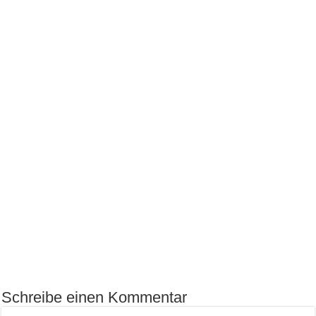
Schreibe einen Kommentar