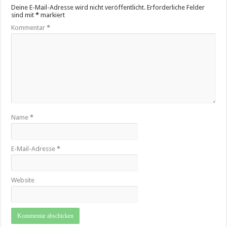
Deine E-Mail-Adresse wird nicht veröffentlicht.
Erforderliche Felder
sind mit
*
markiert
Kommentar
*
Name
*
E-Mail-Adresse
*
Website