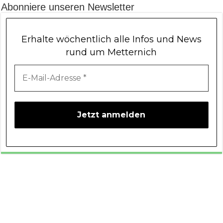
Abonniere unseren Newsletter
Erhalte wöchentlich alle Infos und News
rund um Metternich