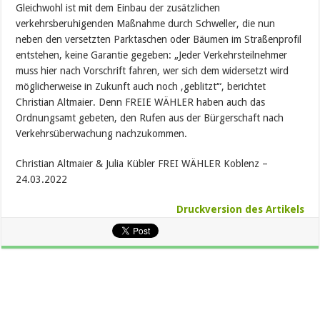
Gleichwohl ist mit dem Einbau der zusätzlichen
verkehrsberuhigenden Maßnahme durch Schweller, die nun
neben den versetzten Parktaschen oder Bäumen im Straßenprofil
entstehen, keine Garantie gegeben: „Jeder Verkehrsteilnehmer
muss hier nach Vorschrift fahren, wer sich dem widersetzt wird
möglicherweise in Zukunft auch noch ‚geblitzt‘“, berichtet
Christian Altmaier. Denn FREIE WÄHLER haben auch das
Ordnungsamt gebeten, den Rufen aus der Bürgerschaft nach
Verkehrsüberwachung nachzukommen.
Christian Altmaier & Julia Kübler FREI WÄHLER Koblenz –
24.03.2022
Druckversion des Artikels