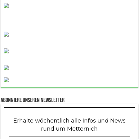
Abonniere unseren Newsletter
Erhalte wöchentlich alle Infos und News
rund um Metternich