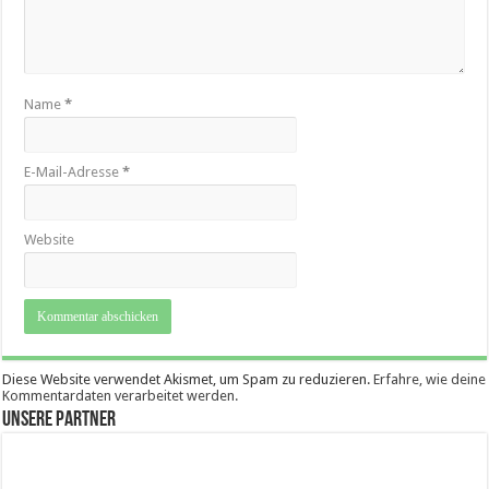
Name
*
E-Mail-Adresse
*
Website
Diese Website verwendet Akismet, um Spam zu reduzieren.
Erfahre, wie deine
Kommentardaten verarbeitet werden.
Unsere Partner