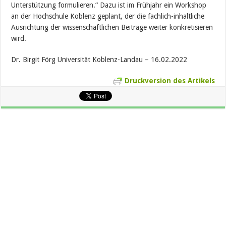
Unterstützung formulieren.“ Dazu ist im Frühjahr ein Workshop
an der Hochschule Koblenz geplant, der die fachlich-inhaltliche
Ausrichtung der wissenschaftlichen Beiträge weiter konkretisieren
wird.
Dr. Birgit Förg Universität Koblenz-Landau – 16.02.2022
Druckversion des Artikels