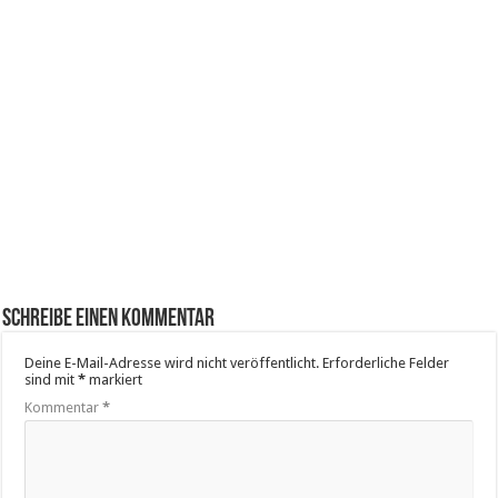
Schreibe einen Kommentar
Deine E-Mail-Adresse wird nicht veröffentlicht.
Erforderliche Felder
sind mit
*
markiert
Kommentar
*