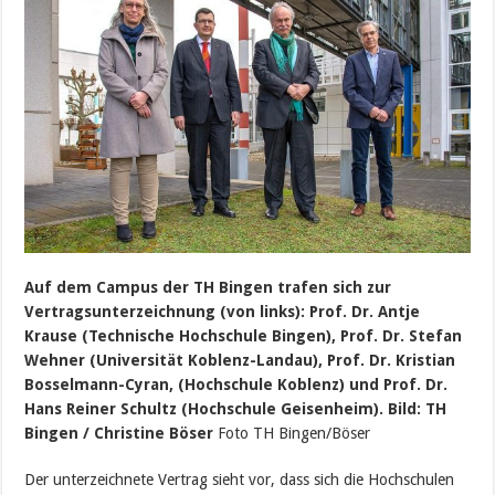
Auf dem Campus der TH Bingen trafen sich zur
Vertragsunterzeichnung (von links): Prof. Dr. Antje
Krause (Technische Hochschule Bingen), Prof. Dr. Stefan
Wehner (Universität Koblenz-Landau), Prof. Dr. Kristian
Bosselmann-Cyran, (Hochschule Koblenz) und Prof. Dr.
Hans Reiner Schultz (Hochschule Geisenheim). Bild: TH
Bingen / Christine Böser
Foto TH Bingen/Böser
Der unterzeichnete Vertrag sieht vor, dass sich die Hochschulen