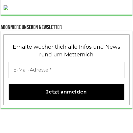
Abonniere unseren Newsletter
Erhalte wöchentlich alle Infos und News
rund um Metternich