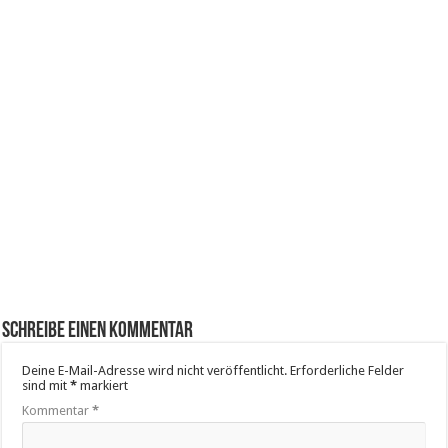
Schreibe einen Kommentar
Deine E-Mail-Adresse wird nicht veröffentlicht.
Erforderliche Felder
sind mit
*
markiert
Kommentar
*