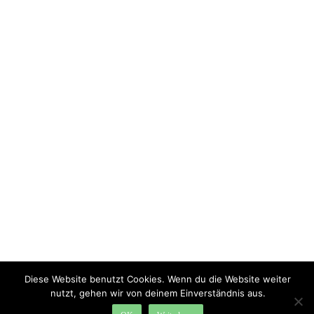
Diese Website benutzt Cookies. Wenn du die Website weiter
nutzt, gehen wir von deinem Einverständnis aus.