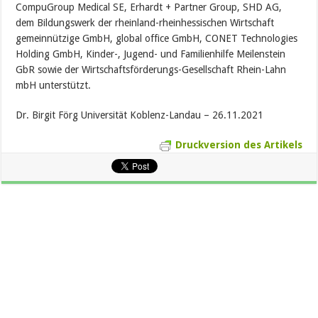
CompuGroup Medical SE, Erhardt + Partner Group, SHD AG,
dem Bildungswerk der rheinland-rheinhessischen Wirtschaft
gemeinnützige GmbH, global office GmbH, CONET Technologies
Holding GmbH, Kinder-, Jugend- und Familienhilfe Meilenstein
GbR sowie der Wirtschaftsförderungs-Gesellschaft Rhein-Lahn
mbH unterstützt.
Dr. Birgit Förg Universität Koblenz-Landau – 26.11.2021
Druckversion des Artikels