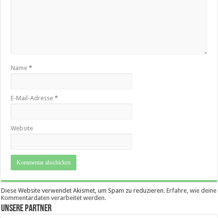
Name
*
E-Mail-Adresse
*
Website
Diese Website verwendet Akismet, um Spam zu reduzieren.
Erfahre, wie deine
Kommentardaten verarbeitet werden.
Unsere Partner