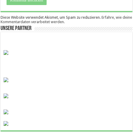
Diese Website verwendet Akismet, um Spam zu reduzieren.
Erfahre, wie deine
Kommentardaten verarbeitet werden.
Unsere Partner