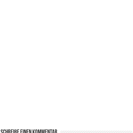
Schreibe einen Kommentar