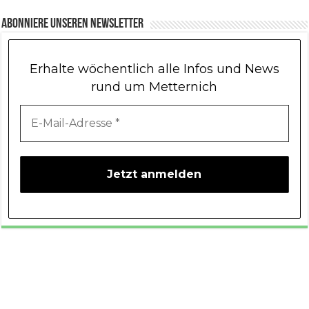
Abonniere unseren Newsletter
Erhalte wöchentlich alle Infos und News
rund um Metternich