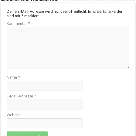
Deine E-Mail-Adresse wird nicht veröffentlicht.
Erforderliche Felder
sind mit
*
markiert
Kommentar
*
Name
*
E-Mail-Adresse
*
Website