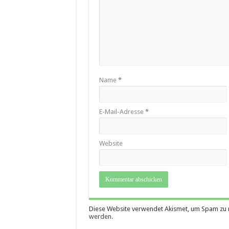
Name
*
E-Mail-Adresse
*
Website
Diese Website verwendet Akismet, um Spam zu 
werden.