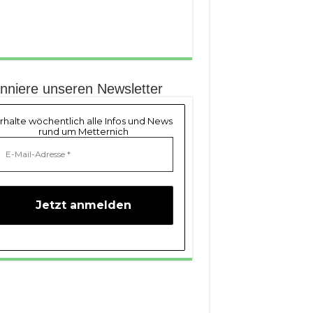
nniere unseren Newsletter
rhalte wöchentlich alle Infos und News
rund um Metternich