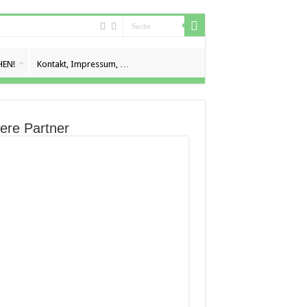
EN!
Kontakt, Impressum, …
ere Partner