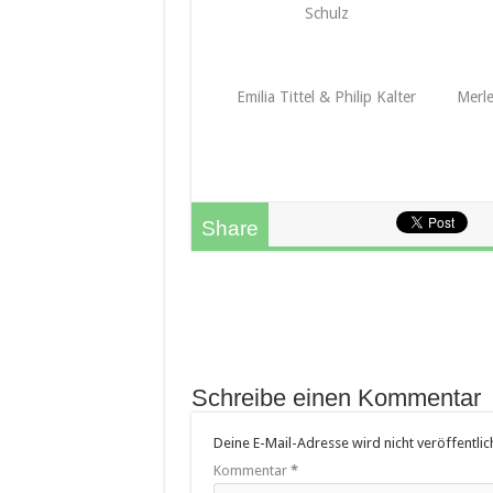
Schulz
Emilia Tittel & Philip Kalter
Merle
Share
Schreibe einen Kommentar
Deine E-Mail-Adresse wird nicht veröffentlich
Kommentar
*