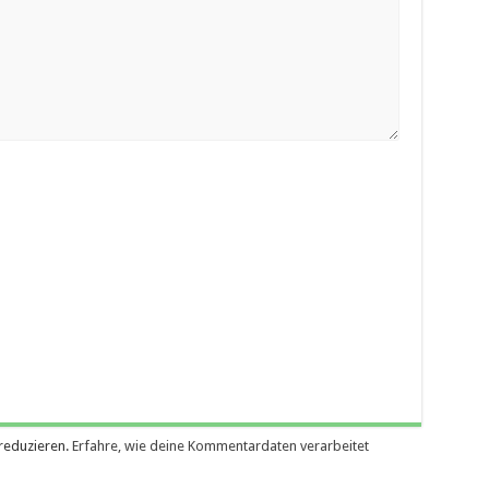
reduzieren.
Erfahre, wie deine Kommentardaten verarbeitet