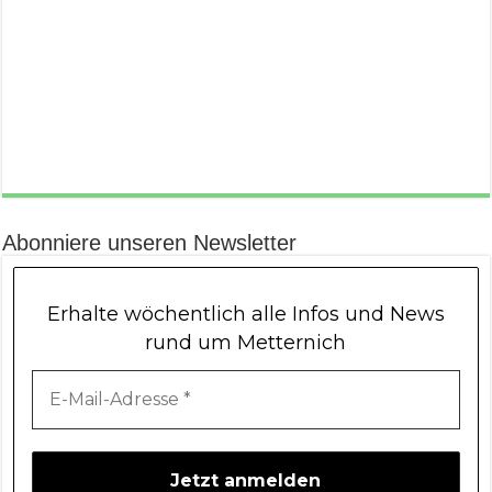
Abonniere unseren Newsletter
Erhalte wöchentlich alle Infos und News
rund um Metternich