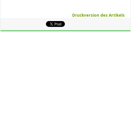
Druckversion des Artikels