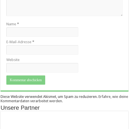
Name
*
E-Mail-Adresse
*
Website
Diese Website verwendet Akismet, um Spam zu reduzieren.
Erfahre, wie deine
Kommentardaten verarbeitet werden.
Unsere Partner