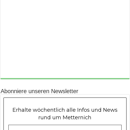
Abonniere unseren Newsletter
Erhalte wöchentlich alle Infos und News
rund um Metternich