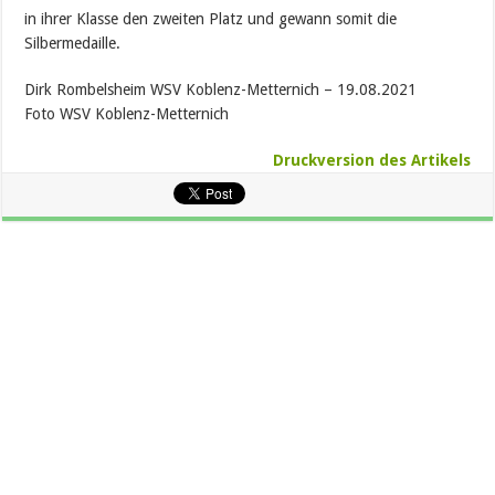
in ihrer Klasse den zweiten Platz und gewann somit die
Silbermedaille.
Dirk Rombelsheim WSV Koblenz-Metternich – 19.08.2021
Foto WSV Koblenz-Metternich
Druckversion des Artikels