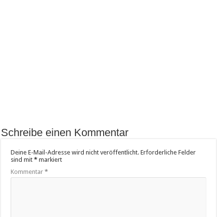
Schreibe einen Kommentar
Deine E-Mail-Adresse wird nicht veröffentlicht.
Erforderliche Felder
sind mit
*
markiert
Kommentar
*