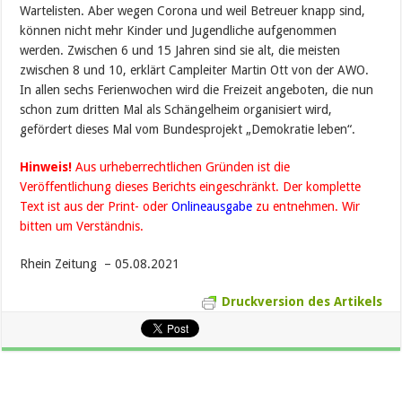
Wartelisten. Aber wegen Corona und weil Betreuer knapp sind,
können nicht mehr Kinder und Jugendliche aufgenommen
werden. Zwischen 6 und 15 Jahren sind sie alt, die meisten
zwischen 8 und 10, erklärt Campleiter Martin Ott von der AWO.
In allen sechs Ferienwochen wird die Freizeit angeboten, die nun
schon zum dritten Mal als Schängelheim organisiert wird,
gefördert dieses Mal vom Bundesprojekt „Demokratie leben“.
Hinweis!
Aus urheberrechtlichen Gründen ist die
Veröffentlichung dieses Berichts eingeschränkt. Der komplette
Text ist aus der Print- oder
Onlineausgabe
zu entnehmen. Wir
bitten um Verständnis.
Rhein Zeitung – 05.08.2021
Druckversion des Artikels