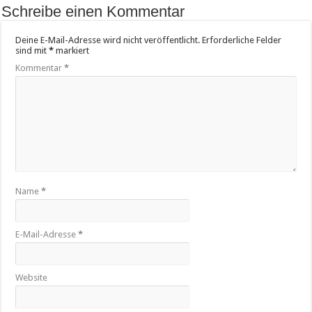
Schreibe einen Kommentar
Deine E-Mail-Adresse wird nicht veröffentlicht.
Erforderliche Felder
sind mit
*
markiert
Kommentar
*
Name
*
E-Mail-Adresse
*
Website