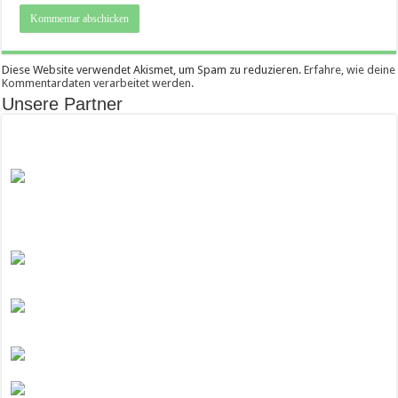
Diese Website verwendet Akismet, um Spam zu reduzieren.
Erfahre, wie deine
Kommentardaten verarbeitet werden.
Unsere Partner