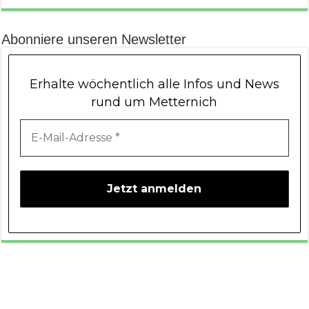
Abonniere unseren Newsletter
Erhalte wöchentlich alle Infos und News
rund um Metternich