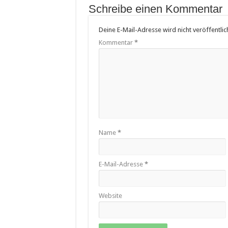
Schreibe einen Kommentar
Deine E-Mail-Adresse wird nicht veröffentlich
Kommentar
*
Name
*
E-Mail-Adresse
*
Website