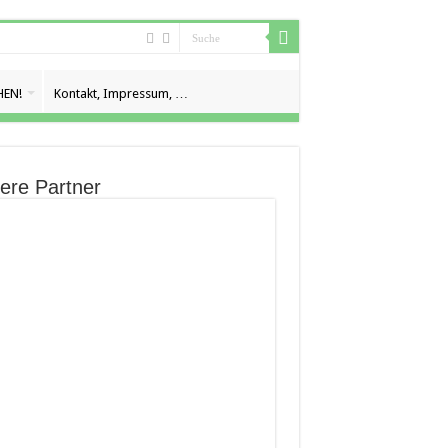
EN!
Kontakt, Impressum, …
ere Partner