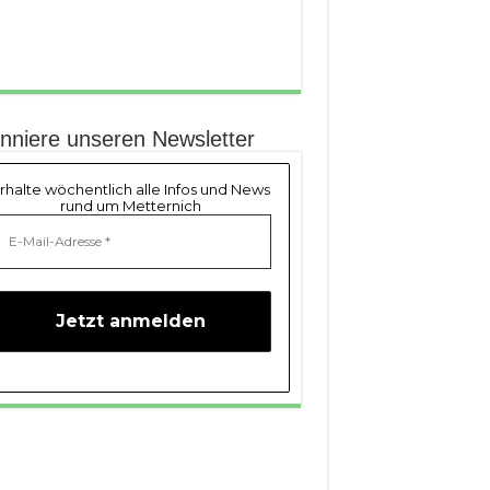
nniere unseren Newsletter
rhalte wöchentlich alle Infos und News
rund um Metternich