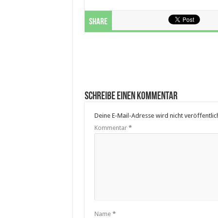
Share
Schreibe einen Kommentar
Deine E-Mail-Adresse wird nicht veröffentlich
Kommentar
*
Name
*