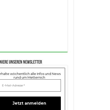
niere unseren Newsletter
rhalte wöchentlich alle Infos und News
rund um Metternich