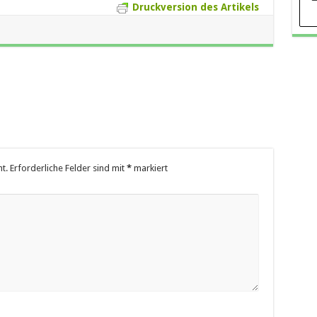
Druckversion des Artikels
t.
Erforderliche Felder sind mit
*
markiert