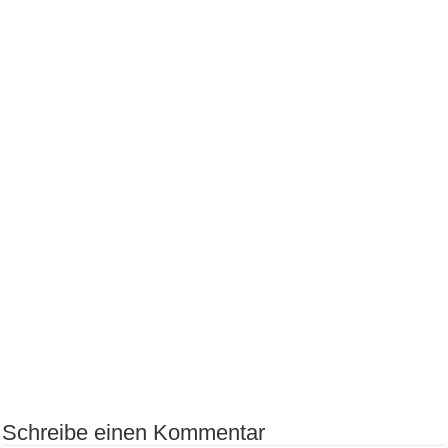
Schreibe einen Kommentar