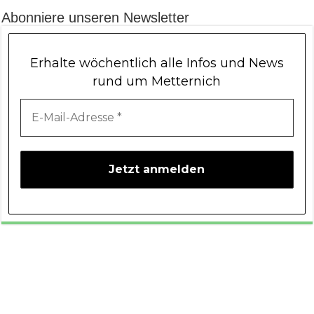
Abonniere unseren Newsletter
Erhalte wöchentlich alle Infos und News
rund um Metternich