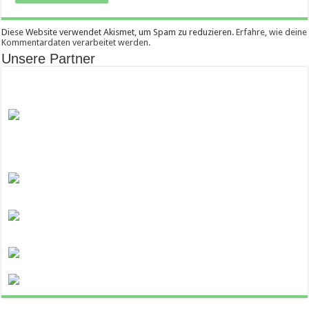
Diese Website verwendet Akismet, um Spam zu reduzieren.
Erfahre, wie deine
Kommentardaten verarbeitet werden.
Unsere Partner