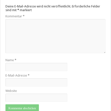
Deine E-Mail-Adresse wird nicht veröffentlicht.
Erforderliche Felder
sind mit
*
markiert
Kommentar
*
Name
*
E-Mail-Adresse
*
Website