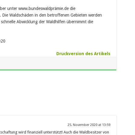
mber unter www.bundeswaldprämie.de die
. Die Waldschäden in den betroffenen Gebieten werden
 schnelle Abwicklung der Waldhilfen übernimmt die
020
Druckversion des Artikels
25. November 2020 at 13:59
chaftung wird finanziell unterstützt! Auch die Waldbesitzer von