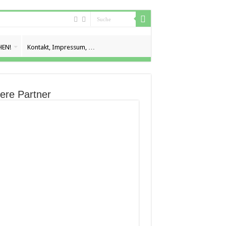
EN!
Kontakt, Impressum, …
ere Partner