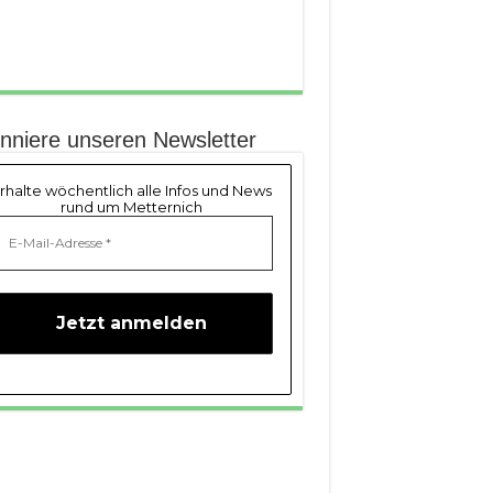
nniere unseren Newsletter
rhalte wöchentlich alle Infos und News
rund um Metternich