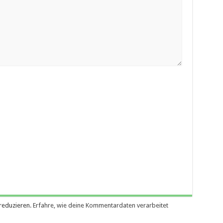
reduzieren.
Erfahre, wie deine Kommentardaten verarbeitet