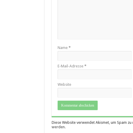
Name
*
E-Mail-Adresse
*
Website
Diese Website verwendet Akismet, um Spam zu 
werden.