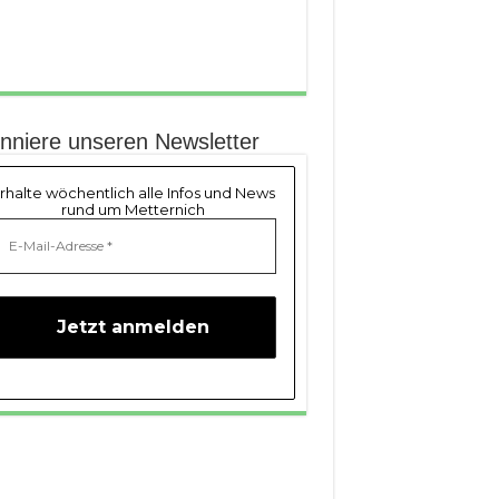
nniere unseren Newsletter
rhalte wöchentlich alle Infos und News
rund um Metternich