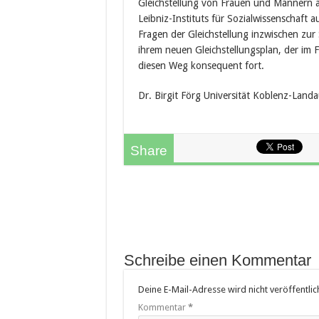
Gleichstellung von Frauen und Männern a
Leibniz-Instituts für Sozialwissenschaft 
Fragen der Gleichstellung inzwischen zur
ihrem neuen Gleichstellungsplan, der im F
diesen Weg konsequent fort.
Dr. Birgit Förg Universität Koblenz-Land
Share
Schreibe einen Kommentar
Deine E-Mail-Adresse wird nicht veröffentlich
Kommentar
*