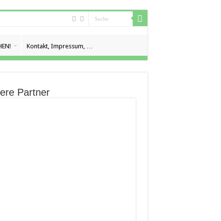
EN!
Kontakt, Impressum, …
ere Partner