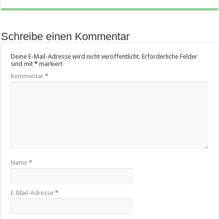
Schreibe einen Kommentar
Deine E-Mail-Adresse wird nicht veröffentlicht.
Erforderliche Felder
sind mit
*
markiert
Kommentar
*
Name
*
E-Mail-Adresse
*