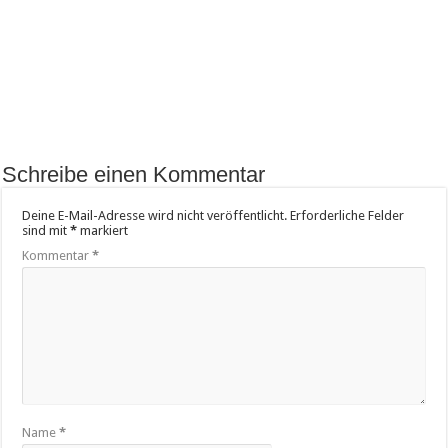
Schreibe einen Kommentar
Deine E-Mail-Adresse wird nicht veröffentlicht.
Erforderliche Felder
sind mit
*
markiert
Kommentar
*
Name
*