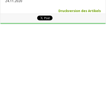
24.11.2020
Druckversion des Artikels