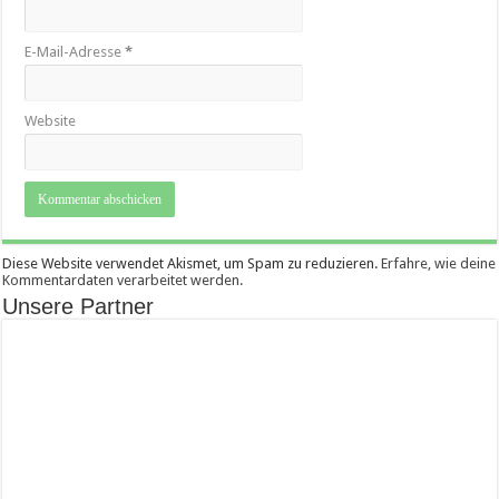
E-Mail-Adresse
*
Website
Diese Website verwendet Akismet, um Spam zu reduzieren.
Erfahre, wie deine
Kommentardaten verarbeitet werden.
Unsere Partner