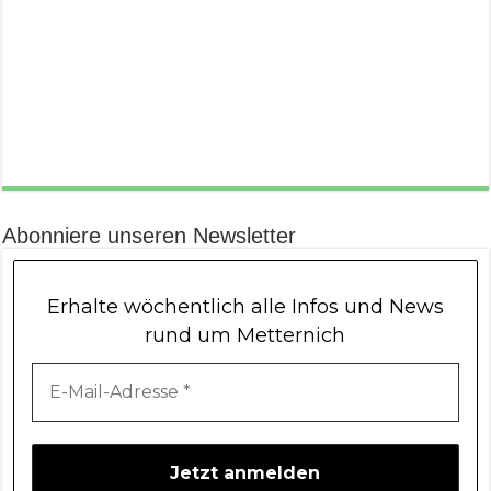
Abonniere unseren Newsletter
Erhalte wöchentlich alle Infos und News
rund um Metternich