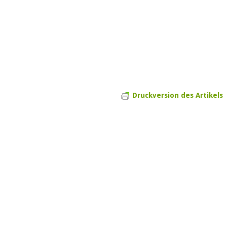
Druckversion des Artikels