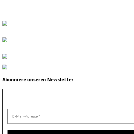
Abonniere unseren Newsletter