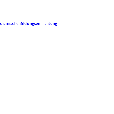
edizinische Bildungseinrichtung