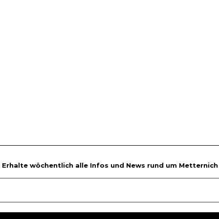
Erhalte wöchentlich alle Infos und News rund um Metternich