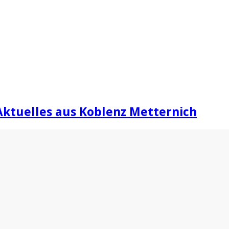
Aktuelles aus Koblenz Metternich