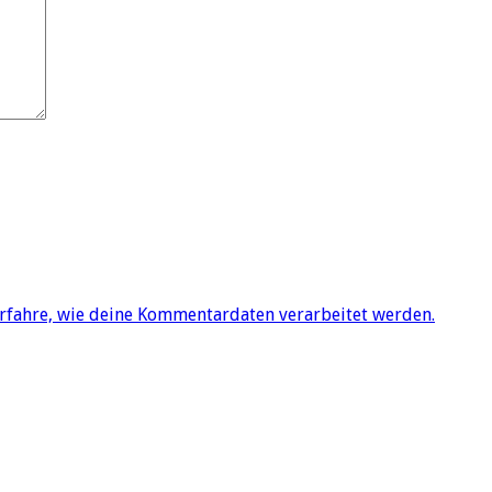
rfahre, wie deine Kommentardaten verarbeitet werden.