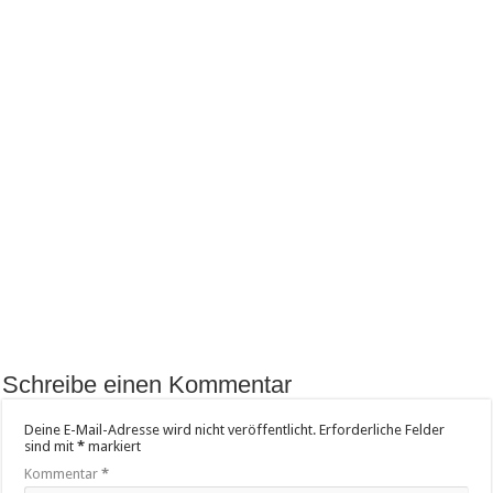
Schreibe einen Kommentar
Deine E-Mail-Adresse wird nicht veröffentlicht.
Erforderliche Felder
sind mit
*
markiert
Kommentar
*