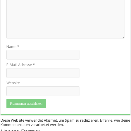
Name
*
E-Mail-Adresse
*
Website
Diese Website verwendet Akismet, um Spam zu reduzieren.
Erfahre, wie deine
Kommentardaten verarbeitet werden.