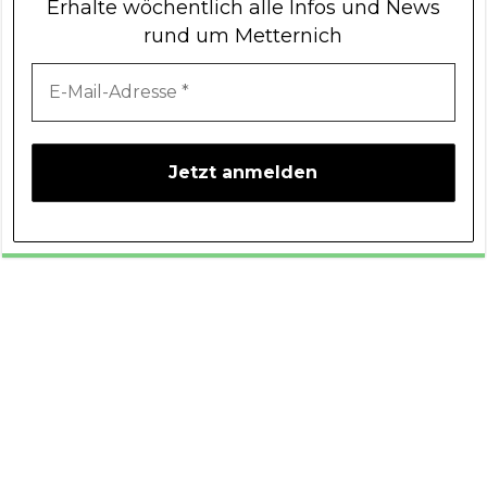
Erhalte wöchentlich alle Infos und News
rund um Metternich