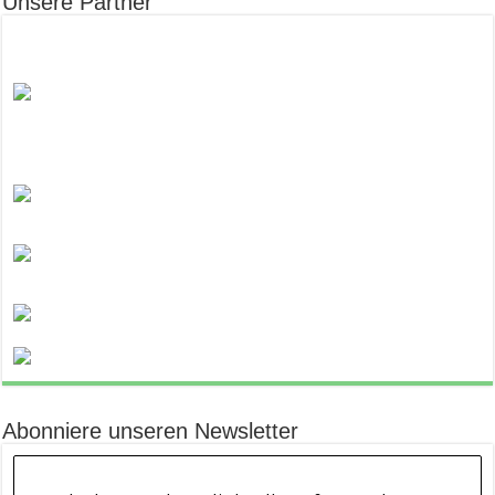
Unsere Partner
Abonniere unseren Newsletter