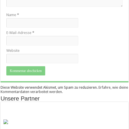
Name
*
E-Mail-Adresse
*
Website
Diese Website verwendet Akismet, um Spam zu reduzieren.
Erfahre, wie deine
Kommentardaten verarbeitet werden.
Unsere Partner