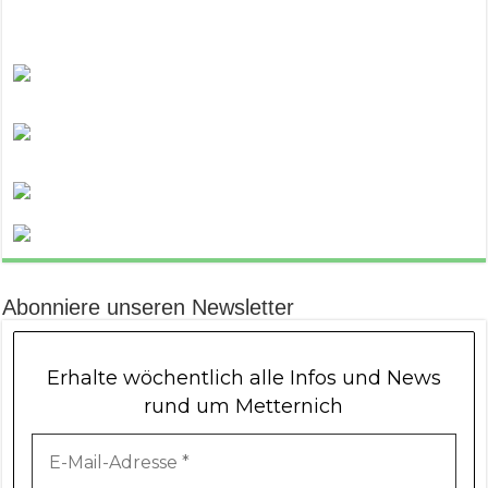
Abonniere unseren Newsletter
Erhalte wöchentlich alle Infos und News
rund um Metternich