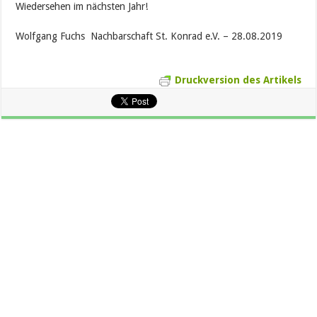
Wiedersehen im nächsten Jahr!
Wolfgang Fuchs Nachbarschaft St. Konrad e.V. – 28.08.2019
Druckversion des Artikels