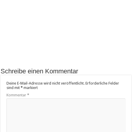
Schreibe einen Kommentar
Deine E-Mail-Adresse wird nicht veröffentlicht.
Erforderliche Felder
sind mit
*
markiert
Kommentar
*