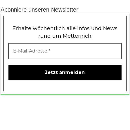
Abonniere unseren Newsletter
Erhalte wöchentlich alle Infos und News
rund um Metternich