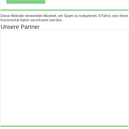
Diese Website verwendet Akismet, um Spam zu reduzieren.
Erfahre, wie deine
Kommentardaten verarbeitet werden.
Unsere Partner