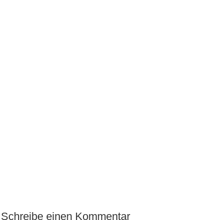
Schreibe einen Kommentar