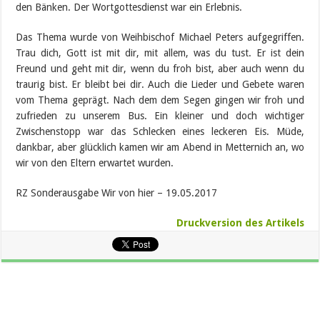
den Bänken. Der Wortgottesdienst war ein Erlebnis.
Das Thema wurde von Weihbischof Michael Peters aufgegriffen.
Trau dich, Gott ist mit dir, mit allem, was du tust. Er ist dein
Freund und geht mit dir, wenn du froh bist, aber auch wenn du
traurig bist. Er bleibt bei dir. Auch die Lieder und Gebete waren
vom Thema geprägt. Nach dem dem Segen gingen wir froh und
zufrieden zu unserem Bus. Ein kleiner und doch wichtiger
Zwischenstopp war das Schlecken eines leckeren Eis. Müde,
dankbar, aber glücklich kamen wir am Abend in Metternich an, wo
wir von den Eltern erwartet wurden.
RZ Sonderausgabe Wir von hier – 19.05.2017
Druckversion des Artikels