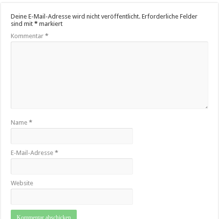
Deine E-Mail-Adresse wird nicht veröffentlicht.
Erforderliche Felder
sind mit
*
markiert
Kommentar
*
Name
*
E-Mail-Adresse
*
Website