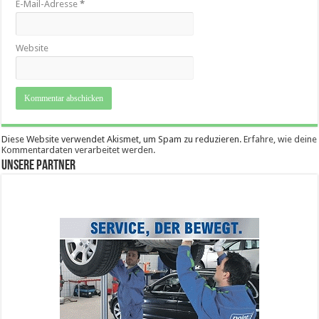
E-Mail-Adresse
*
Website
Diese Website verwendet Akismet, um Spam zu reduzieren.
Erfahre, wie deine
Kommentardaten verarbeitet werden.
Unsere Partner