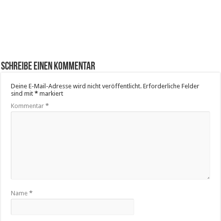
Schreibe einen Kommentar
Deine E-Mail-Adresse wird nicht veröffentlicht.
Erforderliche Felder
sind mit
*
markiert
Kommentar
*
Name
*