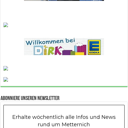
Abonniere unseren Newsletter
Erhalte wöchentlich alle Infos und News
rund um Metternich