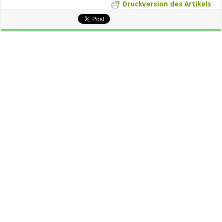
Druckversion des Artikels