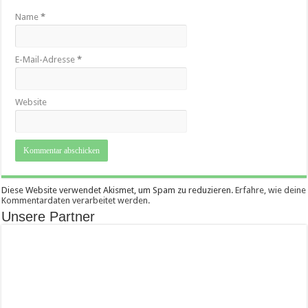
Name
*
E-Mail-Adresse
*
Website
Diese Website verwendet Akismet, um Spam zu reduzieren.
Erfahre, wie deine
Kommentardaten verarbeitet werden.
Unsere Partner