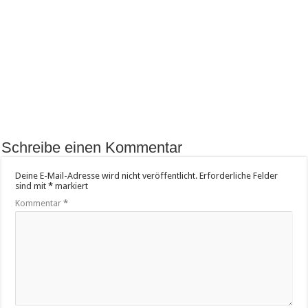
Schreibe einen Kommentar
Deine E-Mail-Adresse wird nicht veröffentlicht.
Erforderliche Felder
sind mit
*
markiert
Kommentar
*