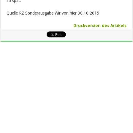
zo spät.“
Quelle RZ Sonderausgabe Wir von hier 30.10.2015
Druckversion des Artikels