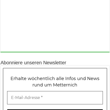
Abonniere unseren Newsletter
Erhalte wöchentlich alle Infos und News
rund um Metternich