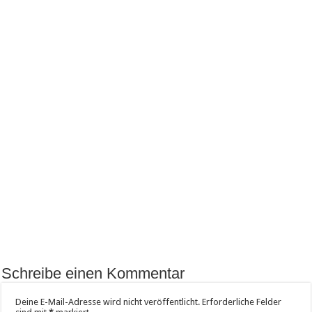
Schreibe einen Kommentar
Deine E-Mail-Adresse wird nicht veröffentlicht.
Erforderliche Felder