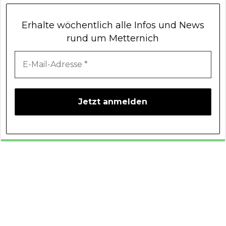
Erhalte wöchentlich alle Infos und News
rund um Metternich