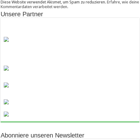
Diese Website verwendet Akismet, um Spam zu reduzieren.
Erfahre, wie deine
Kommentardaten verarbeitet werden.
Unsere Partner
Abonniere unseren Newsletter