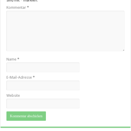
sind mit
*
markiert
Kommentar
*
Name
*
E-Mail-Adresse
*
Website