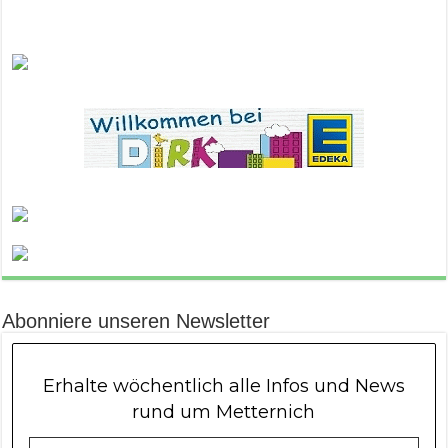
Abonniere unseren Newsletter
Erhalte wöchentlich alle Infos und News
rund um Metternich