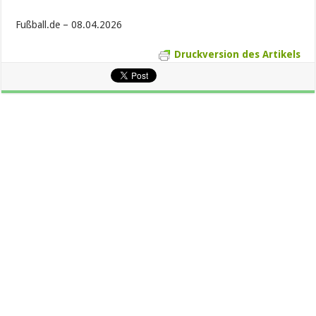
Fußball.de – 08.04.2026
Druckversion des Artikels