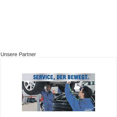
Unsere Partner