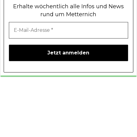
Erhalte wöchentlich alle Infos und News
rund um Metternich