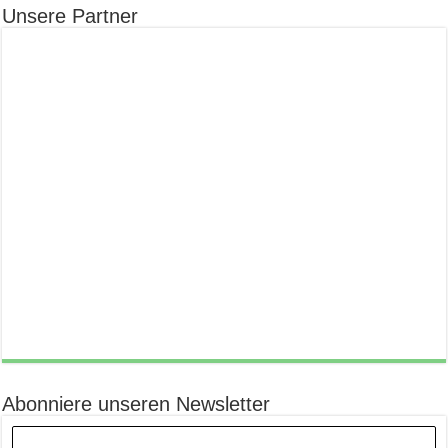
Unsere Partner
Abonniere unseren Newsletter