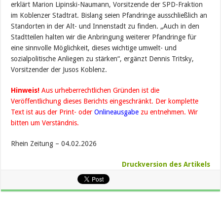
erklärt Marion Lipinski-Naumann, Vorsitzende der SPD-Fraktion
im Koblenzer Stadtrat. Bislang seien Pfandringe ausschließlich an
Standorten in der Alt- und Innenstadt zu finden. „Auch in den
Stadtteilen halten wir die Anbringung weiterer Pfandringe für
eine sinnvolle Möglichkeit, dieses wichtige umwelt- und
sozialpolitische Anliegen zu stärken“, ergänzt Dennis Tritsky,
Vorsitzender der Jusos Koblenz.
Hinweis!
Aus urheberrechtlichen Gründen ist die
Veröffentlichung dieses Berichts eingeschränkt. Der komplette
Text ist aus der Print- oder
Onlineausgabe
zu entnehmen. Wir
bitten um Verständnis.
Rhein Zeitung – 04.02.2026
Druckversion des Artikels