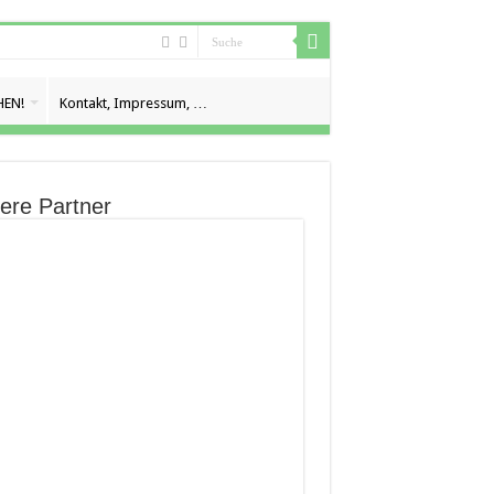
EN!
Kontakt, Impressum, …
ere Partner