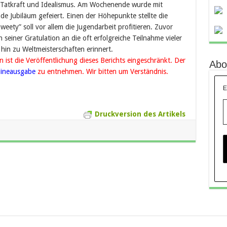
 Tatkraft und Idealismus. Am Wochenende wurde mit
e Jubiläum gefeiert. Einen der Höhepunkte stellte die
weety” soll vor allem die Jugendarbeit profitieren. Zuvor
seiner Gratulation an die oft erfolgreiche Teilnahme vieler
hin zu Weltmeisterschaften erinnert.
ist die Veröffentlichung dieses Berichts eingeschränkt. Der
Abo
lineausgabe
zu entnehmen. Wir bitten um Verständnis.
E
Druckversion des Artikels