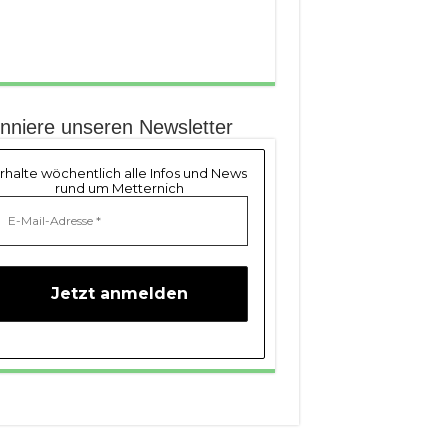
nniere unseren Newsletter
rhalte wöchentlich alle Infos und News
rund um Metternich