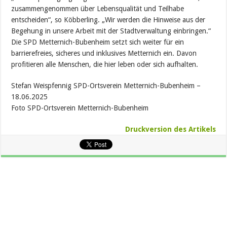
zusammengenommen über Lebensqualität und Teilhabe
entscheiden“, so Köbberling. „Wir werden die Hinweise aus der
Begehung in unsere Arbeit mit der Stadtverwaltung einbringen.“
Die SPD Metternich-Bubenheim setzt sich weiter für ein
barrierefreies, sicheres und inklusives Metternich ein. Davon
profitieren alle Menschen, die hier leben oder sich aufhalten.
Stefan Weispfennig SPD-Ortsverein Metternich-Bubenheim –
18.06.2025
Foto SPD-Ortsverein Metternich-Bubenheim
Druckversion des Artikels