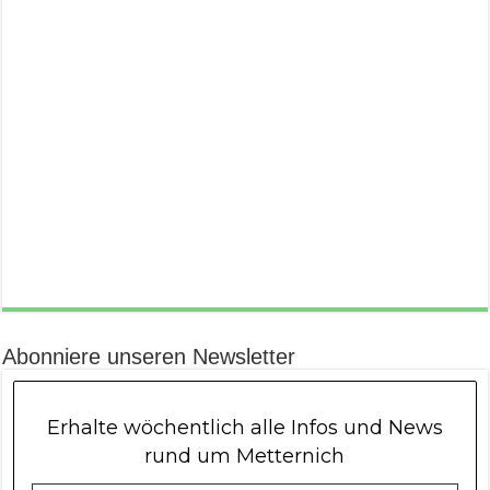
Abonniere unseren Newsletter
Erhalte wöchentlich alle Infos und News
rund um Metternich