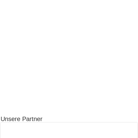
Unsere Partner