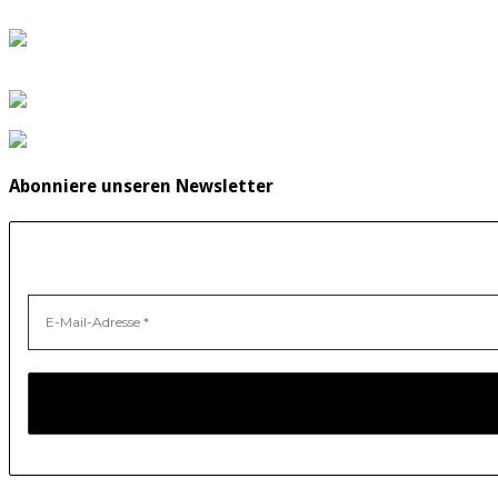
Abonniere unseren Newsletter