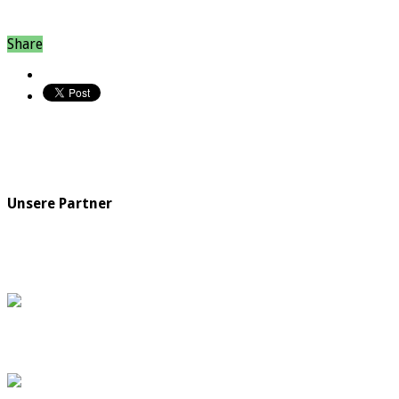
Share
Unsere Partner