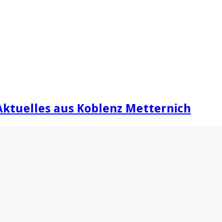
Aktuelles aus Koblenz Metternich