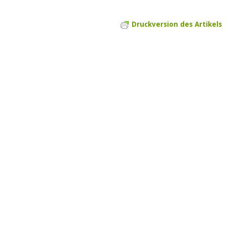
Druckversion des Artikels