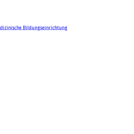
edizinische Bildungseinrichtung