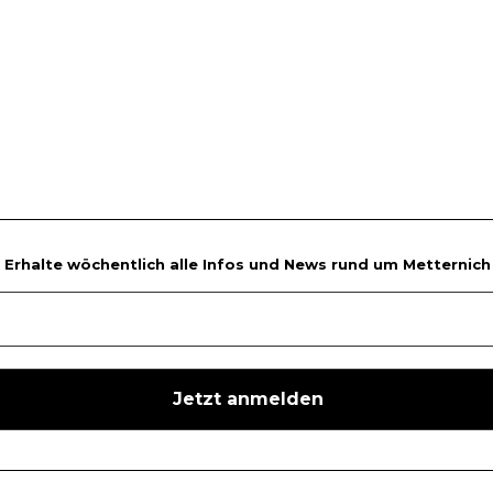
Erhalte wöchentlich alle Infos und News rund um Metternich