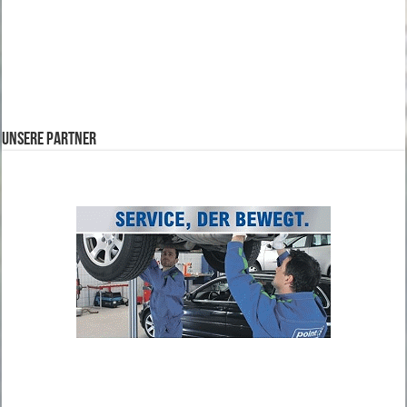
Unsere Partner