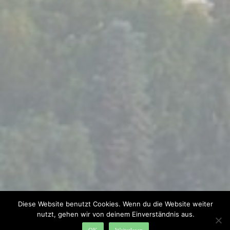
Diese Website benutzt Cookies. Wenn du die Website weiter
nutzt, gehen wir von deinem Einverständnis aus.