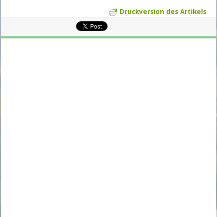
Druckversion des Artikels