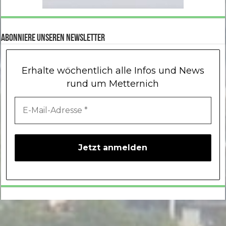
Abonniere unseren Newsletter
Erhalte wöchentlich alle Infos und News
rund um Metternich