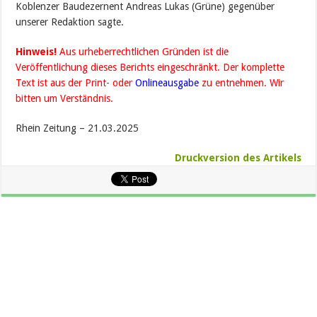
Koblenzer Baudezernent Andreas Lukas (Grüne) gegenüber
unserer Redaktion sagte.
Hinweis!
Aus urheberrechtlichen Gründen ist die
Veröffentlichung dieses Berichts eingeschränkt. Der komplette
Text ist aus der Print- oder
Onlineausgabe
zu entnehmen. Wir
bitten um Verständnis.
Rhein Zeitung – 21.03.2025
Druckversion des Artikels