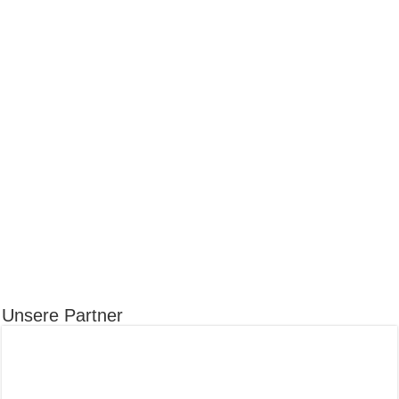
Unsere Partner