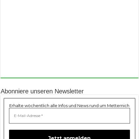
Abonniere unseren Newsletter
Erhalte wöchentlich alle Infos und News rund um Metternich