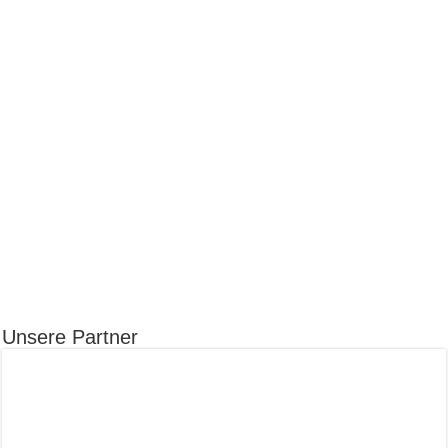
Unsere Partner