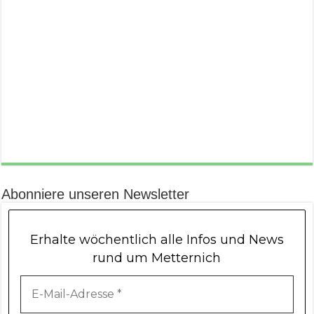
Abonniere unseren Newsletter
Erhalte wöchentlich alle Infos und News
rund um Metternich