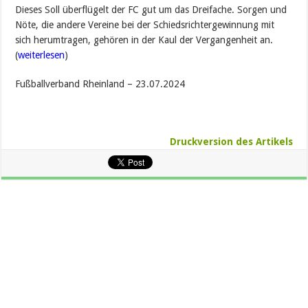
Dieses Soll überflügelt der FC gut um das Dreifache. Sorgen und
Nöte, die andere Vereine bei der Schiedsrichtergewinnung mit
sich herumtragen, gehören in der Kaul der Vergangenheit an.
(
weiterlesen
)
Fußballverband Rheinland – 23.07.2024
Druckversion des Artikels