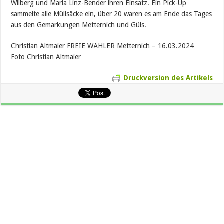
Wilberg und Maria Linz-Bender ihren Einsatz. Ein Pick-Up
sammelte alle Müllsäcke ein, über 20 waren es am Ende das Tages
aus den Gemarkungen Metternich und Güls.
Christian Altmaier FREIE WÄHLER Metternich – 16.03.2024
Foto Christian Altmaier
Druckversion des Artikels