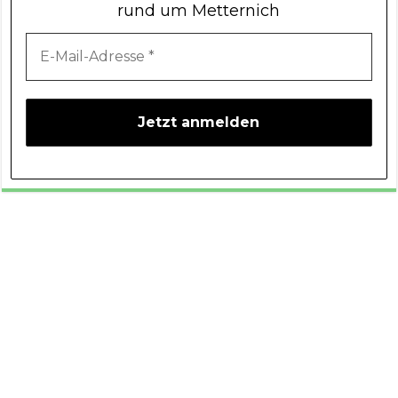
rund um Metternich