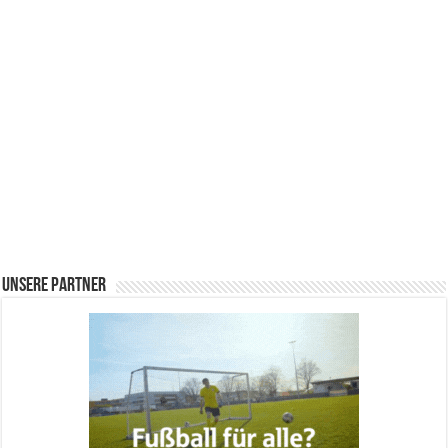
Unsere Partner