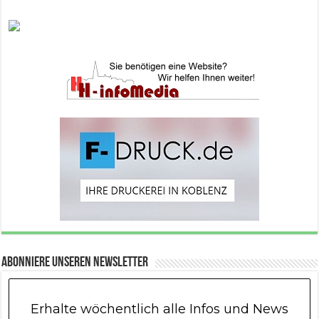
Abonniere unseren Newsletter
Erhalte wöchentlich alle Infos und News