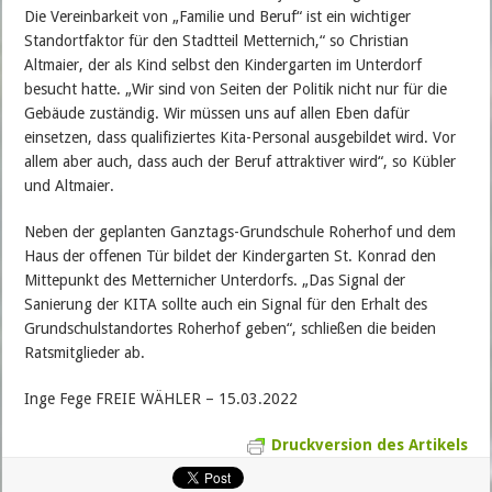
Die Vereinbarkeit von „Familie und Beruf“ ist ein wichtiger
Standortfaktor für den Stadtteil Metternich,“ so Christian
Altmaier, der als Kind selbst den Kindergarten im Unterdorf
besucht hatte. „Wir sind von Seiten der Politik nicht nur für die
Gebäude zuständig. Wir müssen uns auf allen Eben dafür
einsetzen, dass qualifiziertes Kita-Personal ausgebildet wird. Vor
allem aber auch, dass auch der Beruf attraktiver wird“, so Kübler
und Altmaier.
Neben der geplanten Ganztags-Grundschule Roherhof und dem
Haus der offenen Tür bildet der Kindergarten St. Konrad den
Mittepunkt des Metternicher Unterdorfs. „Das Signal der
Sanierung der KITA sollte auch ein Signal für den Erhalt des
Grundschulstandortes Roherhof geben“, schließen die beiden
Ratsmitglieder ab.
Inge Fege FREIE WÄHLER – 15.03.2022
Druckversion des Artikels