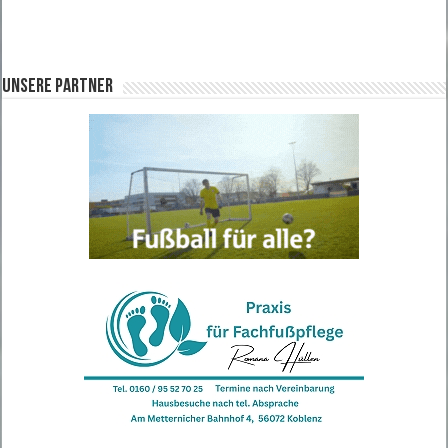
Unsere Partner