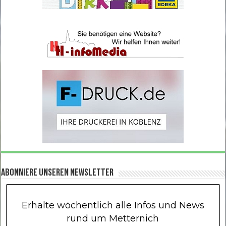
Abonniere unseren Newsletter
Erhalte wöchentlich alle Infos und News
rund um Metternich